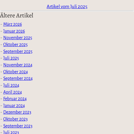
Artikel vom Juli 2025
Ältere Artikel
März 2026
Januar 2026
November 2025
Oktober 2025
September 2025
Juli 2025
November 2024
Oktober 2024
September 2024
Juli 2024
April 2024
Februar 2024
Januar 2024
Dezember 2023
Oktober 2023
September 2023
Juli 2023