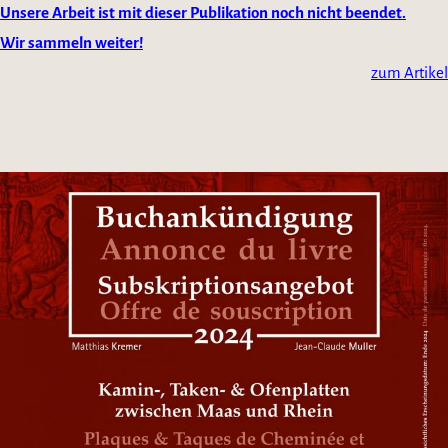
Unsere Arbeit ist mit dieser Publikation noch nicht beendet.
Wir sammeln weiter!
zum Artikel