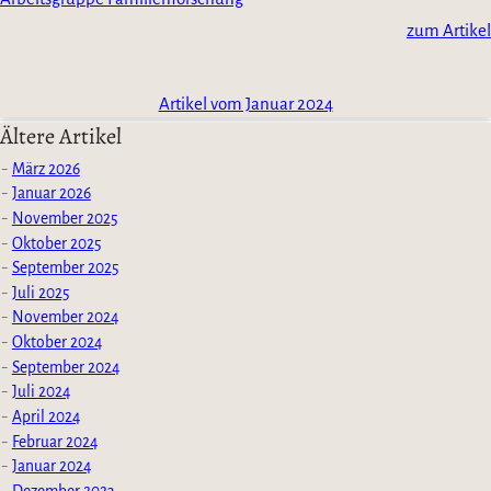
zum Artikel
Artikel vom Januar 2024
Ältere Artikel
März 2026
Januar 2026
November 2025
Oktober 2025
September 2025
Juli 2025
November 2024
Oktober 2024
September 2024
Juli 2024
April 2024
Februar 2024
Januar 2024