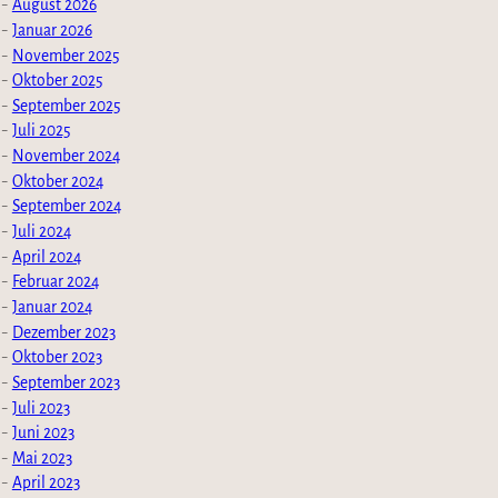
August 2026
Januar 2026
November 2025
Oktober 2025
September 2025
Juli 2025
November 2024
Oktober 2024
September 2024
Juli 2024
April 2024
Februar 2024
Januar 2024
Dezember 2023
Oktober 2023
September 2023
Juli 2023
Juni 2023
Mai 2023
April 2023