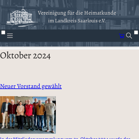
Vereinigung für die Heimatkunde
im Landkreis Saarlouis e.V.
Oktober 2024
Neuer Vorstand gewählt