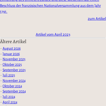
Beschluss der französischen Nationalversammlung aus dem Jahr
1791.
zum Artikel
Artikel vom April 2023
Ältere Artikel
August 2026
Januar 2026
November 2025
Oktober 2025
September 2025
Juli 2025
November 2024
Oktober 2024
September 2024
Juli 2024
April 2024