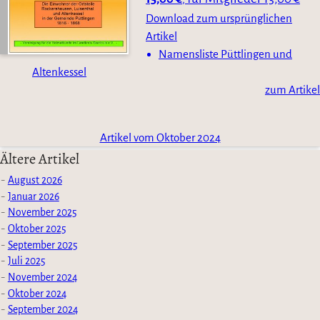
Download zum ursprünglichen
Artikel
Namensliste Püttlingen und
Altenkessel
zum Artikel
Artikel vom Oktober 2024
Ältere Artikel
August 2026
Januar 2026
November 2025
Oktober 2025
September 2025
Juli 2025
November 2024
Oktober 2024
September 2024