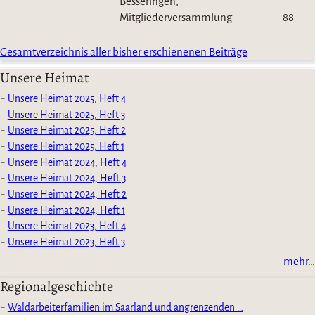
Besseringen,
Mitgliederversammlung
88
Gesamtverzeichnis aller bisher erschienenen Beiträge
Unsere Heimat
Unsere Heimat 2025, Heft 4
Unsere Heimat 2025, Heft 3
Unsere Heimat 2025, Heft 2
Unsere Heimat 2025, Heft 1
Unsere Heimat 2024, Heft 4
Unsere Heimat 2024, Heft 3
Unsere Heimat 2024, Heft 2
Unsere Heimat 2024, Heft 1
Unsere Heimat 2023, Heft 4
Unsere Heimat 2023, Heft 3
mehr…
Regionalgeschichte
Waldarbeiterfamilien im Saarland und angrenzenden …