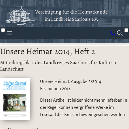
Vereinigung für die Heimatkunde
im Landkreis Saarlouis e.V.
Unsere Heimat 2014, Heft 2
Mitteilungsblatt des Landkreises Saarlouis für Kultur u.
Landschaft
Unsere Heimat, Ausgabe 2/2014
Erschienen
2014
Dieser Artikel ist leider nicht mehr lieferbar. In
der Regel können vergriffene Werke im
Lesesaal des Kreisarchivs eingesehen werden.