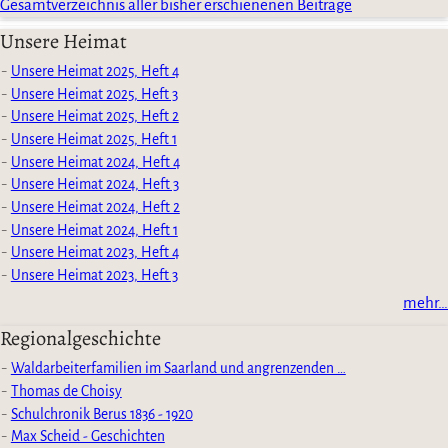
Gesamtverzeichnis aller bisher erschienenen Beiträge
Unsere Heimat
Unsere Heimat 2025, Heft 4
Unsere Heimat 2025, Heft 3
Unsere Heimat 2025, Heft 2
Unsere Heimat 2025, Heft 1
Unsere Heimat 2024, Heft 4
Unsere Heimat 2024, Heft 3
Unsere Heimat 2024, Heft 2
Unsere Heimat 2024, Heft 1
Unsere Heimat 2023, Heft 4
Unsere Heimat 2023, Heft 3
mehr…
Regionalgeschichte
Waldarbeiterfamilien im Saarland und angrenzenden …
Thomas de Choisy
Schulchronik Berus 1836 - 1920
Max Scheid - Geschichten