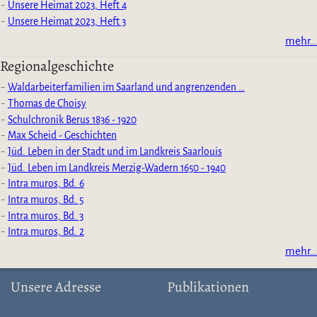
Unsere Heimat 2023, Heft 4
Unsere Heimat 2023, Heft 3
mehr…
Regionalgeschichte
Waldarbeiterfamilien im Saarland und angrenzenden …
Thomas de Choisy
Schulchronik Berus 1836 - 1920
Max Scheid - Geschichten
Jüd. Leben in der Stadt und im Landkreis Saarlouis
Jüd. Leben im Landkreis Merzig-Wadern 1650 - 1940
Intra muros, Bd. 6
Intra muros, Bd. 5
Intra muros, Bd. 3
Intra muros, Bd. 2
mehr…
Unsere Adresse
Publikationen