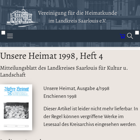
Vereinigung für die Heimatkunde
im Landkreis Saarlouis e.V.
Unsere Heimat 1998, Heft 4
Mitteilungsblatt des Landkreises Saarlouis für Kultur u.
Landschaft
Unsere Heimat, Ausgabe 4/1998
Erschienen
1998
Dieser Artikel ist leider nicht mehr lieferbar. In
der Regel können vergriffene Werke im
Lesesaal des Kreisarchivs eingesehen werden.