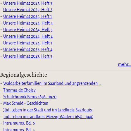
Unsere Heimat 2025, Heft 3
Unsere Heimat 2025, Heft 2
Unsere Heimat 2025, Heft 1
Unsere Heimat 2024, Heft 4
Unsere Heimat 2024, Heft 3
Unsere Heimat 2024, Heft 2
Unsere Heimat 2024, Heft 1
Unsere Heimat 2023, Heft 4
Unsere Heimat 2023, Heft 3
mehr…
Regionalgeschichte
Waldarbeiterfamilien im Saarland und angrenzenden …
Thomas de Choisy
Schulchronik Berus 1836 - 1920
Max Scheid - Geschichten
Jüd. Leben in der Stadt und im Landkreis Saarlouis
Jüd. Leben im Landkreis Merzig-Wadern 1650 - 1940
Intra muros, Bd. 6
Intra muros, Bd. 5