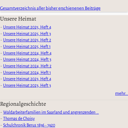
Gesamtverzeichnis aller bisher erschienenen Beiträge
Unsere Heimat
Unsere Heimat 2025, Heft 4
Unsere Heimat 2025, Heft 3
Unsere Heimat 2025, Heft 2
Unsere Heimat 2025, Heft 1
Unsere Heimat 2024, Heft 4
Unsere Heimat 2024, Heft 3
Unsere Heimat 2024, Heft 2
Unsere Heimat 2024, Heft 1
Unsere Heimat 2023, Heft 4
Unsere Heimat 2023, Heft 3
mehr…
Regionalgeschichte
Waldarbeiterfamilien im Saarland und angrenzenden …
Thomas de Choisy
Schulchronik Berus 1836 - 1920