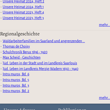
Unsere Heimat 2024, Heft 2
Unsere Heimat 2024, Heft 1
Unsere Heimat 2023, Heft 4
Unsere Heimat 2023, Heft 3
mehr…
Regionalgeschichte
Waldarbeiterfamilien im Saarland und angrenzenden …
Thomas de Choisy
Schulchronik Berus 1836 - 1920
Max Scheid - Geschichten
Jüd. Leben in der Stadt und im Landkreis Saarlouis
Jüd. Leben im Landkreis Merzig-Wadern 1650 - 1940
Intra muros, Bd. 6
Intra muros, Bd. 5
Intra muros, Bd. 3
Intra muros, Bd. 2
mehr…