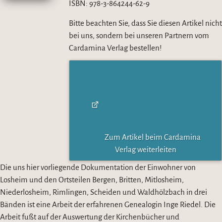
ISBN:
978-3-864244-62-9
Bitte beachten Sie, dass Sie diesen Artikel nicht
bei uns, sondern bei unseren Partnern vom
Cardamina Verlag bestellen!
Zum Artikel beim Cardamina
Verlag weiterleiten
Die uns hier vorliegende Dokumentation der Einwohner von
Losheim und den Ortsteilen Bergen, Britten, Mitlosheim,
Niederlosheim, Rimlingen, Scheiden und Waldhölzbach in drei
Bänden ist eine Arbeit der erfahrenen Genealogin Inge Riedel. Die
Arbeit fußt auf der Auswertung der Kirchenbücher und