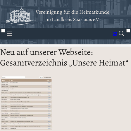
Vereinigung für die Heimatkunde
im Landkreis Saarlouis e.V.
Neu auf unserer Webseite:
Gesamtverzeichnis „Unsere Heimat“