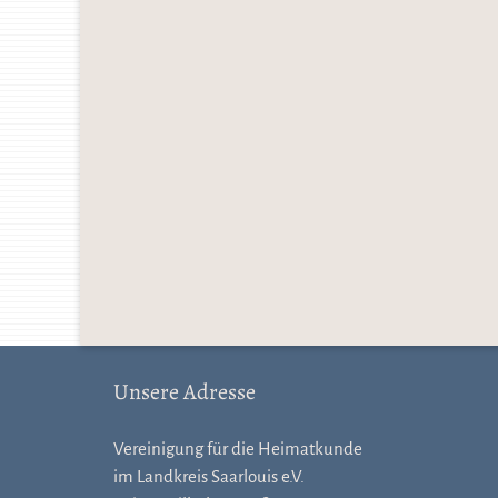
Unsere Adresse
Vereinigung für die Heimatkunde
im Landkreis Saarlouis e.V.