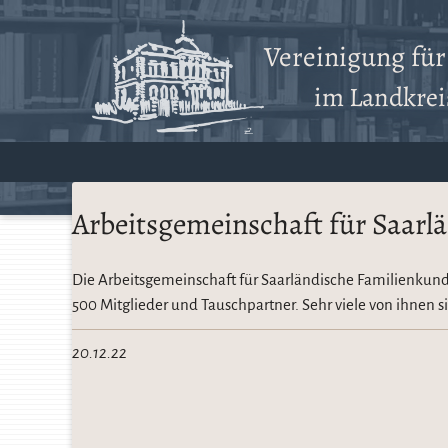
Vereinigung fü
im Landkreis
Arbeitsgemeinschaft für Saarlä
Die Arbeitsgemeinschaft für Saarländische Familienkund
500 Mitglieder und Tauschpartner. Sehr viele von ihnen 
20.12.22